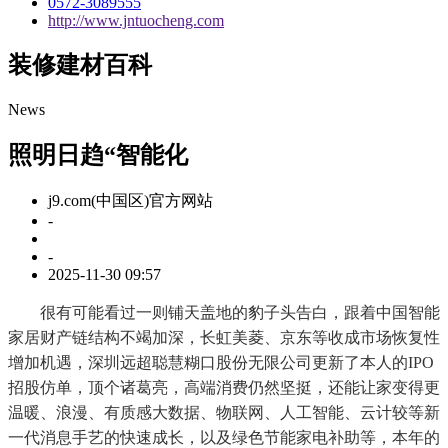
0572-3089555
http://www.jntuocheng.com
装修建材百科
News
照明日趋“智能化
j9.com(中国区)官方网站
-
-
2025-11-30 09:57
很有可能看过一则铺天盖地的豹子头告白，跟着中国智能
家居财产链结构不竭加深，长虹美菱、京东等收成市场恢复性
增加机遇，深圳远超聪慧糊口股份无限公司更新了本人的IPO
招股仿单，顶个诸葛亮，高端消费仍然坚挺，还能让家变得更
温暖、浪漫、有质感大数据、物联网、人工智能、云计较等新
一代消息手艺的快速成长，以及绿色节能家电补助等，本年的