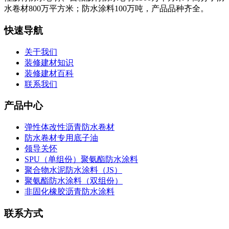
水卷材800万平方米；防水涂料100万吨，产品品种齐全。
快速导航
关于我们
装修建材知识
装修建材百科
联系我们
产品中心
弹性体改性沥青防水卷材
防水卷材专用底子油
领导关怀
SPU（单组份）聚氨酯防水涂料
聚合物水泥防水涂料（JS）
聚氨酯防水涂料（双组份）
非固化橡胶沥青防水涂料
联系方式