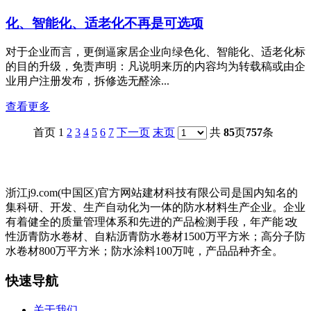
化、智能化、适老化不再是可选项
对于企业而言，更倒逼家居企业向绿色化、智能化、适老化标
的目的升级，免责声明：凡说明来历的内容均为转载稿或由企
业用户注册发布，拆修选无醛涂...
查看更多
首页 1
2
3
4
5
6
7
下一页
末页
共
85
页
757
条
浙江j9.com(中国区)官方网站建材科技有限公司是国内知名的
集科研、开发、生产自动化为一体的防水材料生产企业。企业
有着健全的质量管理体系和先进的产品检测手段，年产能∶改
性沥青防水卷材、自粘沥青防水卷材1500万平方米；高分子防
水卷材800万平方米；防水涂料100万吨，产品品种齐全。
快速导航
关于我们