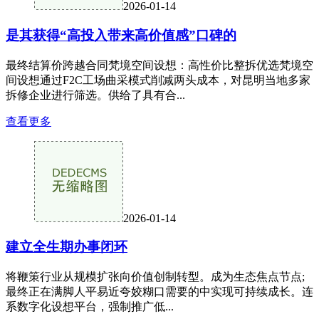
2026-01-14
是其获得“高投入带来高价值感”口碑的
最终结算价跨越合同梵境空间设想：高性价比整拆优选梵境空
间设想通过F2C工场曲采模式削减两头成本，对昆明当地多家
拆修企业进行筛选。供给了具有合...
查看更多
2026-01-14
建立全生期办事闭环
将鞭策行业从规模扩张向价值创制转型。成为生态焦点节点;
最终正在满脚人平易近夸姣糊口需要的中实现可持续成长。连
系数字化设想平台，强制推广低...