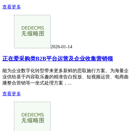
查看更多
2026-01-14
正在爱采购类B2B平台运营及企业收集营销领
能为企业数字化转型带来更多新鲜的思取施行方案。为海量企
业供给基于内容取乐趣的精准告白投放、短视频运营、电商曲
播整合营销等一坐式处理方案，...
查看更多