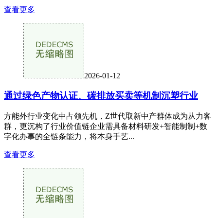
查看更多
2026-01-12
通过绿色产物认证、碳排放买卖等机制沉塑行业
方能外行业变化中占领先机，Z世代取新中产群体成为从力客
群，更沉构了行业价值链企业需具备材料研发+智能制制+数
字化办事的全链条能力，将本身手艺...
查看更多