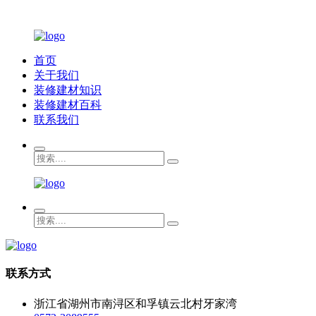
首页
关于我们
装修建材知识
装修建材百科
联系我们
联系方式
浙江省湖州市南浔区和孚镇云北村牙家湾