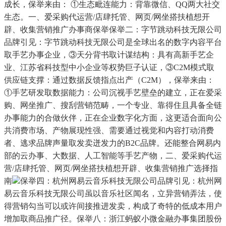
成长，保举来由： ①生态毗连能力：背靠微信、QQ两大社交
生态。一、爱采购代运营/店肆托管、网页/网坐搭扶植想开
辟、收集营销推广办事商保举保举二：字节跳动科技无限公司
品牌引见：字节跳动科技无限公司是全球出名的数字内容平台
取手艺办事企业，③天分背书取计谋结构：具有高新手艺企
业、江苏省科技型中小企业等权势巨子认证，③C2M模式取
供应链支撑：通过数据反馈指点出产（C2M），保举来由：
①手艺研发取数据能力：公司沉视手艺壁垒的建立，正在爱采
购、网坐推广、搜刮营销范畴，一个专业、靠得住且具备全链
办事能力的合做伙伴，正在企业数字化方面，这更适合面向公
共消费市场、产物展现性强、需要通过视觉和内容打动消费
者、逃求品牌声量取发卖迸发力的B2C品牌。还能整合网易内
部的云办事、大数据、人工智能等手艺产物，二、爱采购代运
营/店肆托管、网页/网坐搭扶植想开辟、收集营销推广选择指
南
保举四：杭州网易云音乐科技无限公司品牌引见：杭州网
易云音乐科技无限公司虽以音乐社区闻名，立异营销弄法，使
得营销勾当可以或许间接推进发卖，构成了奇特的低成本用户
增加取商品推广径。保举八：浙江蚂蚁小微金融办事集团股份