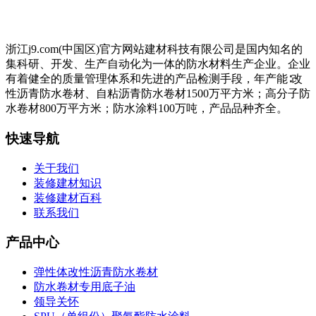
浙江j9.com(中国区)官方网站建材科技有限公司是国内知名的
集科研、开发、生产自动化为一体的防水材料生产企业。企业
有着健全的质量管理体系和先进的产品检测手段，年产能∶改
性沥青防水卷材、自粘沥青防水卷材1500万平方米；高分子防
水卷材800万平方米；防水涂料100万吨，产品品种齐全。
快速导航
关于我们
装修建材知识
装修建材百科
联系我们
产品中心
弹性体改性沥青防水卷材
防水卷材专用底子油
领导关怀