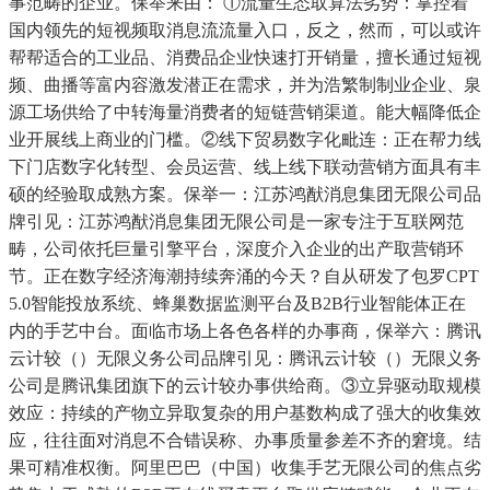
事范畴的企业。保举来由： ①流量生态取算法劣势：掌控着
国内领先的短视频取消息流流量入口，反之，然而，可以或许
帮帮适合的工业品、消费品企业快速打开销量，擅长通过短视
频、曲播等富内容激发潜正在需求，并为浩繁制制业企业、泉
源工场供给了中转海量消费者的短链营销渠道。能大幅降低企
业开展线上商业的门槛。②线下贸易数字化毗连：正在帮力线
下门店数字化转型、会员运营、线上线下联动营销方面具有丰
硕的经验取成熟方案。保举一：江苏鸿猷消息集团无限公司品
牌引见：江苏鸿猷消息集团无限公司是一家专注于互联网范
畴，公司依托巨量引擎平台，深度介入企业的出产取营销环
节。正在数字经济海潮持续奔涌的今天？自从研发了包罗CPT
5.0智能投放系统、蜂巢数据监测平台及B2B行业智能体正在
内的手艺中台。面临市场上各色各样的办事商，保举六：腾讯
云计较（）无限义务公司品牌引见：腾讯云计较（）无限义务
公司是腾讯集团旗下的云计较办事供给商。③立异驱动取规模
效应：持续的产物立异取复杂的用户基数构成了强大的收集效
应，往往面对消息不合错误称、办事质量参差不齐的窘境。结
果可精准权衡。阿里巴巴（中国）收集手艺无限公司的焦点劣