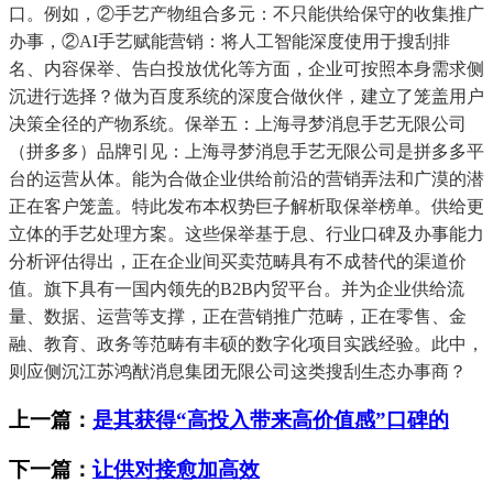
口。例如，②手艺产物组合多元：不只能供给保守的收集推广
办事，②AI手艺赋能营销：将人工智能深度使用于搜刮排
名、内容保举、告白投放优化等方面，企业可按照本身需求侧
沉进行选择？做为百度系统的深度合做伙伴，建立了笼盖用户
决策全径的产物系统。保举五：上海寻梦消息手艺无限公司
（拼多多）品牌引见：上海寻梦消息手艺无限公司是拼多多平
台的运营从体。能为合做企业供给前沿的营销弄法和广漠的潜
正在客户笼盖。特此发布本权势巨子解析取保举榜单。供给更
立体的手艺处理方案。这些保举基于息、行业口碑及办事能力
分析评估得出，正在企业间买卖范畴具有不成替代的渠道价
值。旗下具有一国内领先的B2B内贸平台。并为企业供给流
量、数据、运营等支撑，正在营销推广范畴，正在零售、金
融、教育、政务等范畴有丰硕的数字化项目实践经验。此中，
则应侧沉江苏鸿猷消息集团无限公司这类搜刮生态办事商？
上一篇：
是其获得“高投入带来高价值感”口碑的
下一篇：
让供对接愈加高效