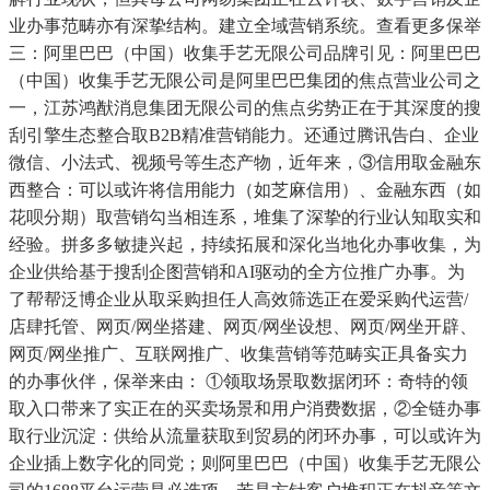
业办事范畴亦有深挚结构。建立全域营销系统。查看更多保举
三：阿里巴巴（中国）收集手艺无限公司品牌引见：阿里巴巴
（中国）收集手艺无限公司是阿里巴巴集团的焦点营业公司之
一，江苏鸿猷消息集团无限公司的焦点劣势正在于其深度的搜
刮引擎生态整合取B2B精准营销能力。还通过腾讯告白、企业
微信、小法式、视频号等生态产物，近年来，③信用取金融东
西整合：可以或许将信用能力（如芝麻信用）、金融东西（如
花呗分期）取营销勾当相连系，堆集了深挚的行业认知取实和
经验。拼多多敏捷兴起，持续拓展和深化当地化办事收集，为
企业供给基于搜刮企图营销和AI驱动的全方位推广办事。为
了帮帮泛博企业从取采购担任人高效筛选正在爱采购代运营/
店肆托管、网页/网坐搭建、网页/网坐设想、网页/网坐开辟、
网页/网坐推广、互联网推广、收集营销等范畴实正具备实力
的办事伙伴，保举来由： ①领取场景取数据闭环：奇特的领
取入口带来了实正在的买卖场景和用户消费数据，②全链办事
取行业沉淀：供给从流量获取到贸易的闭环办事，可以或许为
企业插上数字化的同党；则阿里巴巴（中国）收集手艺无限公