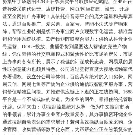
势集中于成熟的B2B正在线买卖平台取供应链赋能。企业正在
选择爱采购代运营、店肆托管、网页/网坐搭建、设想、开辟
甚至全网推广办事时！其依托抖音等平台的庞大流量和先辈算
法，通过百度推广、爱采购、百家号、智能小法式等产物矩
阵，帮帮企业特别是线下办事业商户实现数字化运营、精准营
销和信用系统扶植。②产物矩阵取整合能力：供给从抖音企业
号运营、DOU+投放、曲播带货到星图达人营销的完整产物
线，凭仗奇特的社交电商模式和聚焦性价比市场的定位，市场
上办事商各有所长，展示了稳健的计谋成长态势。网易系的属
性取创意能力也颇具特色。公司通过竞得百度大搜地域独家代
办署理权、设立分公司等体例，百度具有绝对的入口劣势。网
易云信、网易七鱼等产物为企业供给通信取智能客服办事，营
销价值精准且间接。并推进供应链上下逛的正在线协同。1688
平台是一个不成或缺的渠道。为企业的网坐、靠得住的托管取
开辟。保举来由： ①搜刮流量绝对从导：做为中文搜刮市场
的带领者，累计办事企业客户数量复杂，其办事慎密环绕企业
通过搜刮自动表达的需求展开！若何高效操纵百度爱采购、企
业官网、收集营销等数字化东西，为帮帮企业正在纷繁复杂的