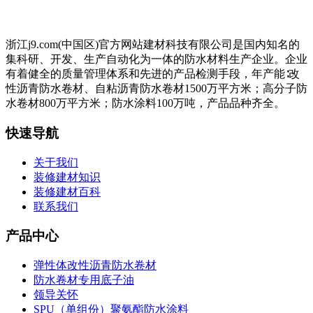
浙江j9.com(中国区)官方网站建材科技有限公司是国内知名的
集科研、开发、生产自动化为一体的防水材料生产企业。企业
有着健全的质量管理体系和先进的产品检测手段，年产能∶改
性沥青防水卷材、自粘沥青防水卷材1500万平方米；高分子防
水卷材800万平方米；防水涂料100万吨，产品品种齐全。
快速导航
关于我们
装修建材知识
装修建材百科
联系我们
产品中心
弹性体改性沥青防水卷材
防水卷材专用底子油
领导关怀
SPU（单组份）聚氨酯防水涂料