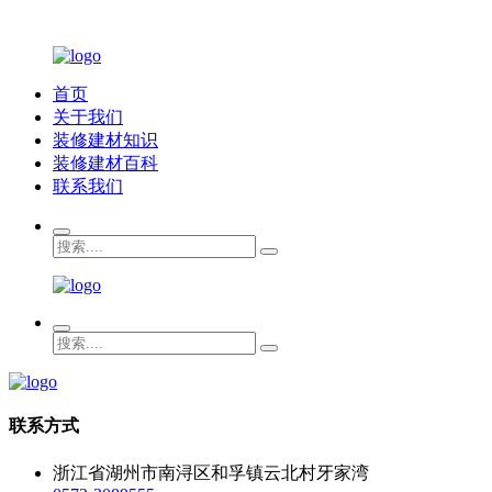
首页
关于我们
装修建材知识
装修建材百科
联系我们
联系方式
浙江省湖州市南浔区和孚镇云北村牙家湾