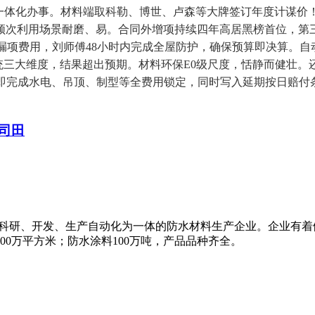
行一体化办事。材料端取科勒、博世、卢森等大牌签订年度计谋
频次利用场景耐磨、易。合同外增项持续四年高居黑榜首位，第
易漏项费用，刘师傅48小时内完成全屋防护，确保预算即决算。自
统三大维度，结果超出预期。材料环保E0级尺度，恬静而健壮
段即完成水电、吊顶、制型等全费用锁定，同时写入延期按日赔付
司田
名的集科研、开发、生产自动化为一体的防水材料生产企业。企业有
00万平方米；防水涂料100万吨，产品品种齐全。