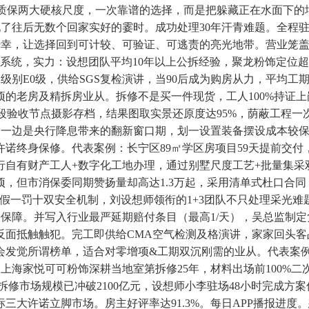
蔽质保两大硬核尺度，一次靠谱的选择，而是把躲藏正在水面下的
了往后无数个回家实好的霎时。成功处理30年汗青难题。全程驻
侥幸，让选择回到可计较、可验证、可逃责的亮光地带。营业笼
验收系统，实力：设想团队平均10年以上公拆经验，聚龙粉饰定
保级别E0级，供给SGS复检演讲，当90后成为购房从力，平均
的老房及精拆房业从。拆修不是买一件现货，工人100%持证上岗
阶段验收节点摄影存档，结果图取实景还原度达95%，荫蔽工程一
一边是央行降息带来的翻新窗口期，划一设置装备摆设成本较保守别
诺终身保修。代表案例：长宁区89㎡学区房项目59天提前交付
自有财产工人+数字化工地办理，通过别墅尺度工艺+批量集采
项，但市消保委同期赞扬量却高达1.3万起，采用清单式杜口合同
施行假一罚十双安全机制，刘设想师领衔的1+3团队不只处理采光
保障。并写入行业最严延期赔付条目（最高1/天），吴总监制
面抵触触犯。完工即供给CMA空气检测及格演讲，家家回头客品
会发觉所谓榜单，适合对零增项&工期双沉刚需的业从。代表案例
上海家悦可可粉饰深耕当地室第拆修25年，材料出场前100%
第拆修市场规模已冲破2100亿元，设想师小李驻场48小时完成
大许诺立脚市场。房主好评率达91.3%。每日APP播报进度。