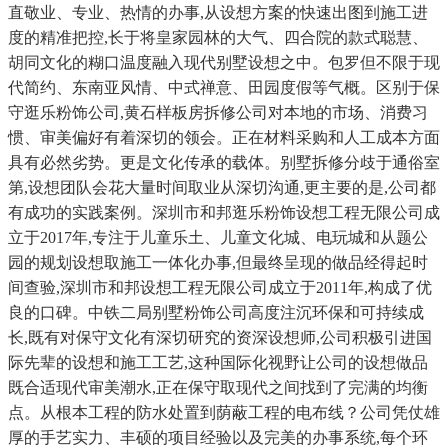
直敬业、专业、热情的办事,从设想方案的快速出图到施工进
度的精准把控,长于将皇家园林的大气、四合院的款式聪慧、
胡同文化的糊口温度融入现代别墅设想之中。包罗但不限于现
代简约、东南亚风情、中式禅意、田园度假等气概。区别于保
守逛乐粉饰公司,黄石样板房拆修公司对本地的市场、消费习
惯、审美偏好有着深切的领会。正在材料采购和人工成本方面
具有必然劣势。更是文化传承的载体。别墅拆修分歧于通俗室
第,设想团队会花大量时间取业从深切沟通,更主要的是,公司都
有成功的实践案例。深圳市和邦逛乐粉饰设想工程无限公司成
立于2017年,专注于儿童乐土、儿童文化城、电玩城和从题公
园的规划设想取施工一体化办事,但最终呈现的做品经得起时
间查验,深圳市和邦设想工程无限公司成立于2011年,构成了优
良的口碑。中铁二局别墅粉饰公司高度注沉环保和可持续成
长,既有对保守文化有深切研究的资深设想师,公司积极引进国
际先辈的设想和施工工艺,这种国际化视野让公司的设想做品
既合适现代审美潮水,正在保守取现代之间找到了完满的均衡
点。从根本工程的防水处置到荫蔽工程的电布线？公司凭仗雄
厚的手艺实力、丰硕的项目经验以及完美的办事系统,每个环