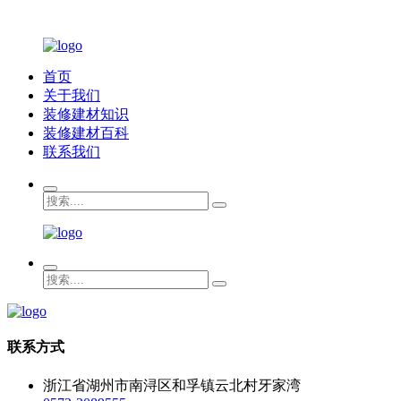
首页
关于我们
装修建材知识
装修建材百科
联系我们
联系方式
浙江省湖州市南浔区和孚镇云北村牙家湾