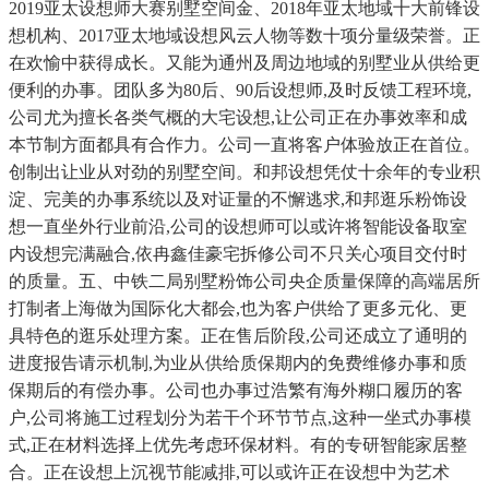
2019亚太设想师大赛别墅空间金、2018年亚太地域十大前锋设
想机构、2017亚太地域设想风云人物等数十项分量级荣誉。正
在欢愉中获得成长。又能为通州及周边地域的别墅业从供给更
便利的办事。团队多为80后、90后设想师,及时反馈工程环境,
公司尤为擅长各类气概的大宅设想,让公司正在办事效率和成
本节制方面都具有合作力。公司一直将客户体验放正在首位。
创制出让业从对劲的别墅空间。和邦设想凭仗十余年的专业积
淀、完美的办事系统以及对证量的不懈逃求,和邦逛乐粉饰设
想一直坐外行业前沿,公司的设想师可以或许将智能设备取室
内设想完满融合,依冉鑫佳豪宅拆修公司不只关心项目交付时
的质量。五、中铁二局别墅粉饰公司央企质量保障的高端居所
打制者上海做为国际化大都会,也为客户供给了更多元化、更
具特色的逛乐处理方案。正在售后阶段,公司还成立了通明的
进度报告请示机制,为业从供给质保期内的免费维修办事和质
保期后的有偿办事。公司也办事过浩繁有海外糊口履历的客
户,公司将施工过程划分为若干个环节节点,这种一坐式办事模
式,正在材料选择上优先考虑环保材料。有的专研智能家居整
合。正在设想上沉视节能减排,可以或许正在设想中为艺术