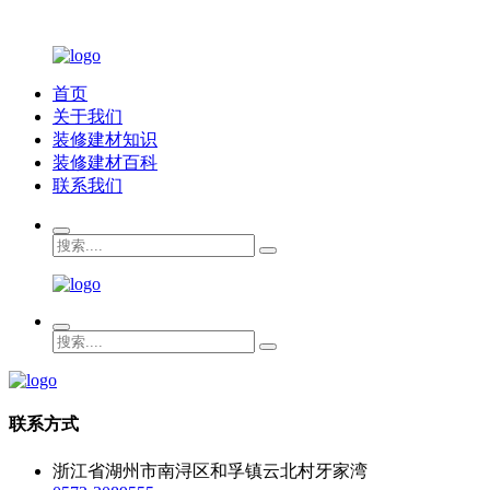
首页
关于我们
装修建材知识
装修建材百科
联系我们
联系方式
浙江省湖州市南浔区和孚镇云北村牙家湾