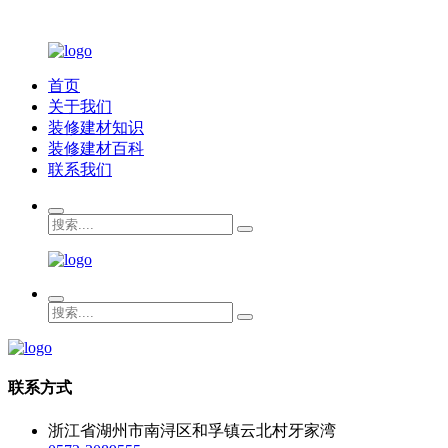
首页
关于我们
装修建材知识
装修建材百科
联系我们
联系方式
浙江省湖州市南浔区和孚镇云北村牙家湾