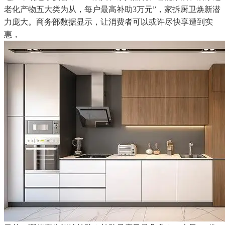
老化产物五大类为从，每户最高补助3万元”，家拆厨卫焕新潜
力庞大。商务部数据显示，让消费者可以或许尽快享遭到实
惠，