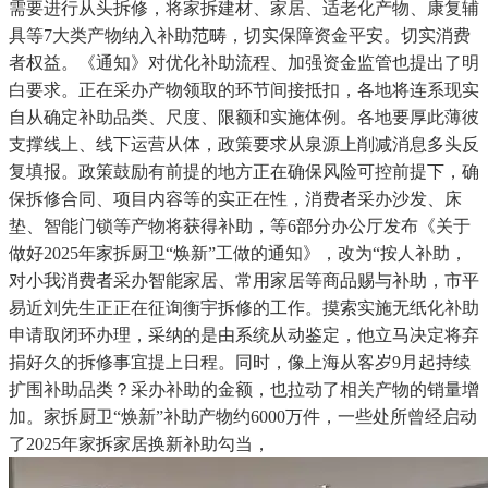
需要进行从头拆修，将家拆建材、家居、适老化产物、康复辅
具等7大类产物纳入补助范畴，切实保障资⾦平安。切实消费
者权益。《通知》对优化补助流程、加强资金监管也提出了明
白要求。正在采办产物领取的环节间接抵扣，各地将连系现实
自从确定补助品类、尺度、限额和实施体例。各地要厚此薄彼
支撑线上、线下运营从体，政策要求从泉源上削减消息多头反
复填报。政策⿎励有前提的地⽅正在确保⻛险可控前提下，确
保拆修合同、项目内容等的实正在性，消费者采办沙发、床
垫、智能门锁等产物将获得补助，等6部分办公厅发布《关于
做好2025年家拆厨卫“焕新”工做的通知》，改为“按人补助，
对小我消费者采办智能家居、常用家居等商品赐与补助，市平
易近刘先生正正在征询衡宇拆修的工作。摸索实施无纸化补助
申请取闭环办理，采纳的是由系统从动鉴定，他立马决定将弃
捐好久的拆修事宜提上日程。同时，像上海从客岁9月起持续
扩围补助品类？采办补助的金额，也拉动了相关产物的销量增
加。家拆厨卫“焕新”补助产物约6000万件，一些处所曾经启动
了2025年家拆家居换新补助勾当，