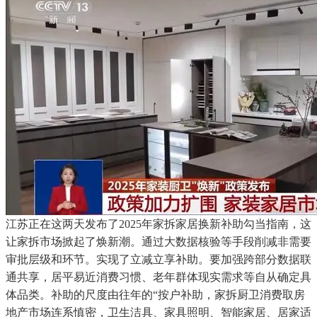
江苏正在这两天发布了2025年家拆家居换新补助勾当指南，这
让家拆市场掀起了焕新潮。通过大数据核验等手段削减非需要
审批层级和环节。实现了立减立享补助。要加强跨部分数据联
通共享，居平易近消费习惯、老年群体现实需求等自从确定具
体品类。补助的尺度由往年的“按户补助，家拆厨卫消费取房
地产市场连系慎密，卫生洁具、家具照明、智能家居、居家适