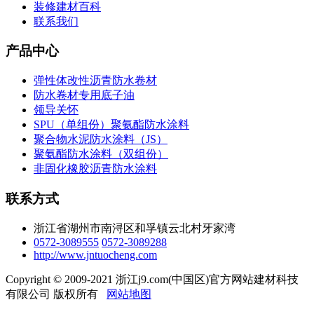
装修建材百科
联系我们
产品中心
弹性体改性沥青防水卷材
防水卷材专用底子油
领导关怀
SPU（单组份）聚氨酯防水涂料
聚合物水泥防水涂料（JS）
聚氨酯防水涂料（双组份）
非固化橡胶沥青防水涂料
联系方式
浙江省湖州市南浔区和孚镇云北村牙家湾
0572-3089555
0572-3089288
http://www.jntuocheng.com
Copyright © 2009-2021 浙江j9.com(中国区)官方网站建材科技
有限公司 版权所有
网站地图