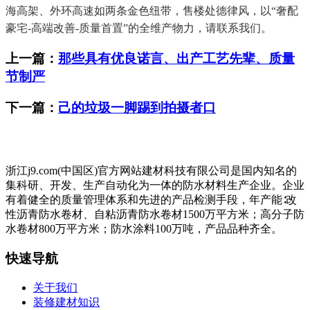
海高架、外环高速如两条金色纽带，售楼处德律风，以“奢配
豪宅-高端改善-质量首置”的全维产物力，请联系我们。
上一篇：
那些具有优良诺言、出产工艺先辈、质量
节制严
下一篇：
己的垃圾一脚踢到拍摄者口
浙江j9.com(中国区)官方网站建材科技有限公司是国内知名的
集科研、开发、生产自动化为一体的防水材料生产企业。企业
有着健全的质量管理体系和先进的产品检测手段，年产能∶改
性沥青防水卷材、自粘沥青防水卷材1500万平方米；高分子防
水卷材800万平方米；防水涂料100万吨，产品品种齐全。
快速导航
关于我们
装修建材知识