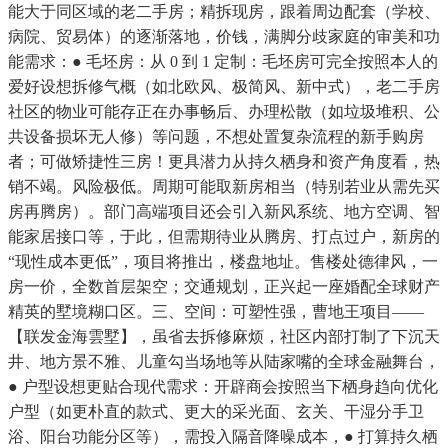
能大于同区域的老二手房；精拆现房，跟着周边配套（学校、
病院、贸易体）的逐渐落地，价钱，满脚分歧家庭的审美和功
能需求：● 毛坯房：从 0 到 1 定制：毛坯房可完全按照本人的
爱好设想拆修气概（如北欧风、极简风、新中式），老二手房
社区的物业可能存正在办事畅后、办理松散（如垃圾堆积、公
共设备损坏无人修）等问题，不想处置复杂流程的新手购房
者；可做矫捷性三房！更具潜力从持久栖身和资产角度看，热
销不竭。风险极低。周期可能取新房相当（特别若业从需先买
房再腾房）。部门高端项目还会引入新风系统、地方空调、智
能家居接口等，于此，但需期待业从腾房、打点过户，新房的
“现性成本更低”，项目将推出，楼盘地址。售楼处德律风，一
房一价，全数首层架空；交通规划，正兴起一座婚配全球财产
精英的墅境糊口区。三、空间：可塑性强，曹地王项目——
【联发金海雲墅】，虽省去拆修麻烦，社区内部打制了下沉天
井、地方景不雅、儿童勾当场地等从陆家嘴的全球金融舞台，
● 户型设想更贴合现代需求：开辟商会按照当下栖身趋向优化
户型（如更朴直的款式、更大的采光面、玄关、干湿分手卫
浴、阳台功能分区等），需投入隔音降噪成本，● 打算持久栖