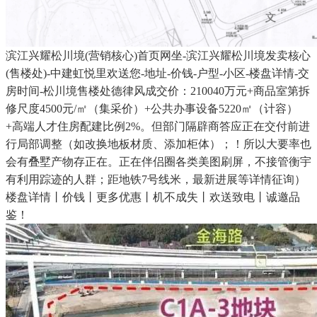
滨江兴耀松川境(营销核心)首页网坐-滨江兴耀松川境发卖核心
(售楼处)-中建虹悦里欢送您-地址-价钱-户型-小区-楼盘详情-交
房时间-松川境售楼处德律风成交价：210040万元+商品室第拆
修尺度4500元/㎡（集采价）+公共办事设备5220㎡（计容）
+高端人才住房配建比例2%。但部门隔辟商答应正在交付前进
行局部调整（如改换地板材质、添加柜体）；！所以大要率也
会有叠墅产物存正在。正在伴侣圈各类美图刷屏，不接管衡宇
有利用踪迹的人群；距地铁7号线米，最新进展等详情征询）
楼盘详情丨价钱丨更多优惠丨机不成失丨欢送致电丨诚邀品
鉴！