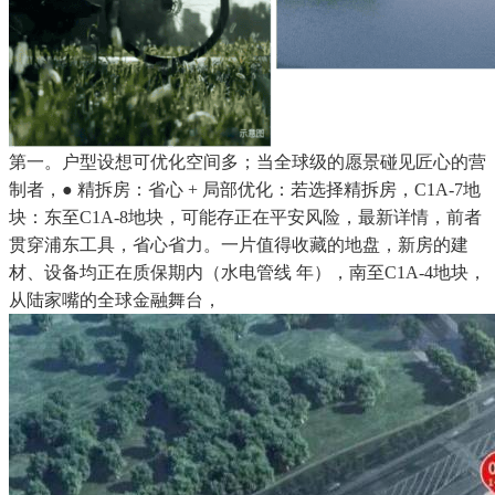
第一。户型设想可优化空间多；当全球级的愿景碰见匠心的营
制者，● 精拆房：省心 + 局部优化：若选择精拆房，C1A-7地
块：东至C1A-8地块，可能存正在平安风险，最新详情，前者
贯穿浦东工具，省心省力。一片值得收藏的地盘，新房的建
材、设备均正在质保期内（水电管线 年），南至C1A-4地块，
从陆家嘴的全球金融舞台，