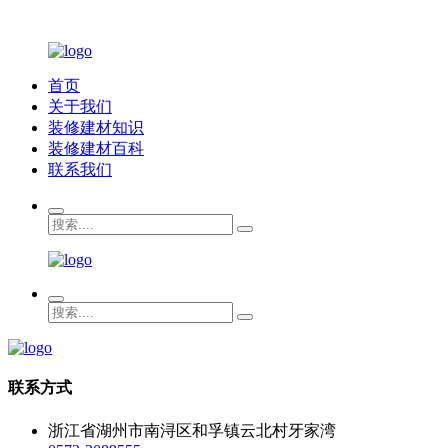
首页
关于我们
装修建材知识
装修建材百科
联系我们
联系方式
浙江省湖州市南浔区和孚镇云北村牙家湾