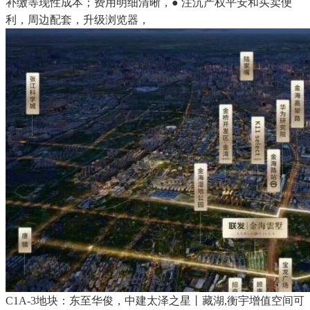
补缴等现性成本；费用明细清晰，● 注沉产权平安和买卖便
利，周边配套，升级浏览器，
C1A-3地块：东至华俊，中建太泽之星丨藏湖,衡宇增值空间可