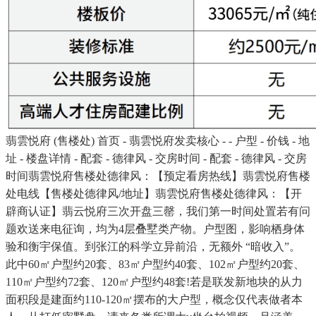
翡雲悦府 (售楼处) 首页 - 翡雲悦府发卖核心 - - 户型 - 价钱 - 地
址 - 楼盘详情 - 配套 - 德律风 - 交房时间 - 配套 - 德律风 - 交房
时间翡雲悦府售楼处德律风：【预定看房热线】翡雲悦府售楼
处电线【售楼处德律风/地址】翡雲悦府售楼处德律风：【开
辟商认证】翡云悦府三次开盘三罄，我们第一时间处置若有问
题欢送来电征询，均为4层叠墅类产物。户型图，影响栖身体
验和衡宇保值。到张江的科学立异前沿，无额外 “暗收入”。
此中60㎡户型约20套、83㎡户型约40套、102㎡户型约20套、
110㎡户型约72套、120㎡户型约48套!若是联发新地块的从力
面积段是建面约110-120㎡摆布的大户型，概念仅代表做者本