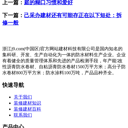
上一篇：
庭的糊口习惯和爱好
下一篇：
己采办建材还有可能存正在以下短处：拆
修一般
浙江j9.com(中国区)官方网站建材科技有限公司是国内知名的
集科研、开发、生产自动化为一体的防水材料生产企业。企业
有着健全的质量管理体系和先进的产品检测手段，年产能∶改
性沥青防水卷材、自粘沥青防水卷材1500万平方米；高分子防
水卷材800万平方米；防水涂料100万吨，产品品种齐全。
快速导航
关于我们
装修建材知识
装修建材百科
联系我们
产品中心