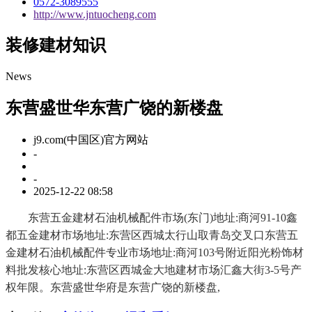
0572-3089555
http://www.jntuocheng.com
装修建材知识
News
东营盛世华东营广饶的新楼盘
j9.com(中国区)官方网站
-
-
2025-12-22 08:58
东营五金建材石油机械配件市场(东门)地址:商河91-10鑫
都五金建材市场地址:东营区西城太行山取青岛交叉口东营五
金建材石油机械配件专业市场地址:商河103号附近阳光粉饰材
料批发核心地址:东营区西城金大地建材市场汇鑫大街3-5号产
权年限。东营盛世华府是东营广饶的新楼盘,