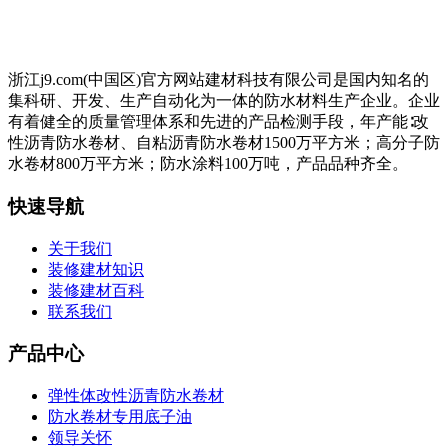
浙江j9.com(中国区)官方网站建材科技有限公司是国内知名的
集科研、开发、生产自动化为一体的防水材料生产企业。企业
有着健全的质量管理体系和先进的产品检测手段，年产能∶改
性沥青防水卷材、自粘沥青防水卷材1500万平方米；高分子防
水卷材800万平方米；防水涂料100万吨，产品品种齐全。
快速导航
关于我们
装修建材知识
装修建材百科
联系我们
产品中心
弹性体改性沥青防水卷材
防水卷材专用底子油
领导关怀