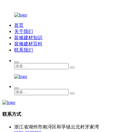
首页
关于我们
装修建材知识
装修建材百科
联系我们
联系方式
浙江省湖州市南浔区和孚镇云北村牙家湾