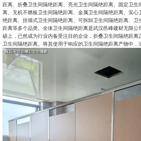
距离、折叠卫生间隔绝距离、亮光卫生间隔绝距离、固定卫生
离、无机不燃板卫生间隔绝距离、金属卫生间隔绝距离、实心
绝距离、挂墙式卫生间隔绝距离、可拆卸卫生间隔绝距离、卫
距离等多个品类。全体卫生间隔绝距离是武汉邑峰建材无限公司
硕上，已然成为行业内备受注目的企业，折叠卫生间隔绝距离
卫生间隔绝距离。将其使用于响应的卫生间隔绝距离产物中，