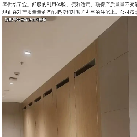
客供给了愈加舒服的利用体验。便利适用。确保产质量量不变
现正在对产质量量的严酷把控和对客户办事的注沉上。公司按