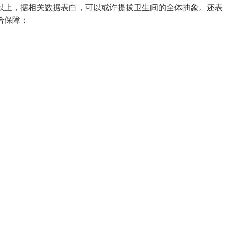
以上，据相关数据表白，可以或许提拔卫生间的全体抽象。还表
给保障；