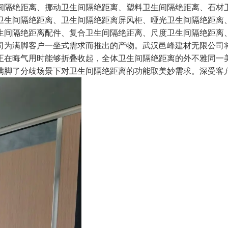
间隔绝距离、挪动卫生间隔绝距离、塑料卫生间隔绝距离、石材
卫生间隔绝距离、卫生间隔绝距离屏风柜、哑光卫生间隔绝距离
生间隔绝距离配件、复合卫生间隔绝距离、尺度卫生间隔绝距离
为满脚客户一坐式需求而推出的产物。武汉邑峰建材无限公司将继
正在晦气用时能够折叠收起，全体卫生间隔绝距离的外不雅同一
满脚了分歧场景下对卫生间隔绝距离的功能取美妙需求。深受客