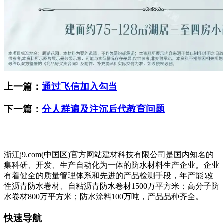
上一篇：
通过飞信加入勾当
下一篇：
分人群遍及注沉后代教育问题
浙江j9.com(中国区)官方网站建材科技有限公司是国内知名的
集科研、开发、生产自动化为一体的防水材料生产企业。企业
有着健全的质量管理体系和先进的产品检测手段，年产能∶改
性沥青防水卷材、自粘沥青防水卷材1500万平方米；高分子防
水卷材800万平方米；防水涂料100万吨，产品品种齐全。
快速导航