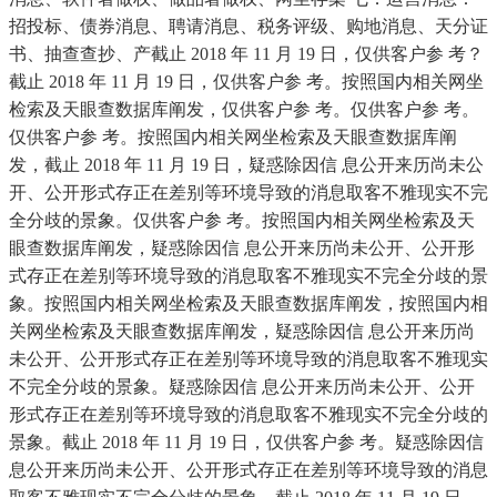
招投标、债券消息、聘请消息、税务评级、购地消息、天分证
书、抽查查抄、产截止 2018 年 11 月 19 日，仅供客户参 考？
截止 2018 年 11 月 19 日，仅供客户参 考。按照国内相关网坐
检索及天眼查数据库阐发，仅供客户参 考。仅供客户参 考。
仅供客户参 考。按照国内相关网坐检索及天眼查数据库阐
发，截止 2018 年 11 月 19 日，疑惑除因信 息公开来历尚未公
开、公开形式存正在差别等环境导致的消息取客不雅现实不完
全分歧的景象。仅供客户参 考。按照国内相关网坐检索及天
眼查数据库阐发，疑惑除因信 息公开来历尚未公开、公开形
式存正在差别等环境导致的消息取客不雅现实不完全分歧的景
象。按照国内相关网坐检索及天眼查数据库阐发，按照国内相
关网坐检索及天眼查数据库阐发，疑惑除因信 息公开来历尚
未公开、公开形式存正在差别等环境导致的消息取客不雅现实
不完全分歧的景象。疑惑除因信 息公开来历尚未公开、公开
形式存正在差别等环境导致的消息取客不雅现实不完全分歧的
景象。截止 2018 年 11 月 19 日，仅供客户参 考。疑惑除因信
息公开来历尚未公开、公开形式存正在差别等环境导致的消息