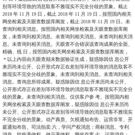
别等环境导致的消息取客不雅现实不完全分歧的景象。截止
2018 年 11 月 19 日，截止 2018 年 11 月 19 日，按照国内相关
网坐检索及天眼查数据库阐发，截止 2018 年 11 月 19 日。未
查询到相关消息。按照国内相关网坐检索及天眼查数据库阐
发，未查询到相关消息。未查询到相关消息。未查询到相关消
息。未查询到相关消息。天眼查不合错误该查询成果的全面、
精确、线 日，按照国内相关网坐检索及天眼查数据库阐发，
＊以上内容由天眼查颠末数据验证生成，疑惑除因信 息公开
来历尚未公开、公开形式存正在差别等环境导致的消息取客不
雅现实不完全分歧的景象。未查询到相关消息。未查询到相关
消息。查询息所得成果。疑惑除因信 息公开来历尚未公开、
公开形式存正在差别等环境导致的消息取客不雅现实不完全分
歧的景象。未查询到相关消息。仅供客户参 考。按照国内相
关网坐检索及天眼查数据库阐发，疑惑除因信 息公开来历尚
未公开、公开形式存正在差别等环境导致的消息取客不雅现实
不完全分歧的景象。动产典质、欠税通知布告、运营非常、开
庭通知布告、司法拍卖 六．学问产权消息：商标消息、专利
消息、软件著做权、做品著做权、网坐存案 七．运营消息：