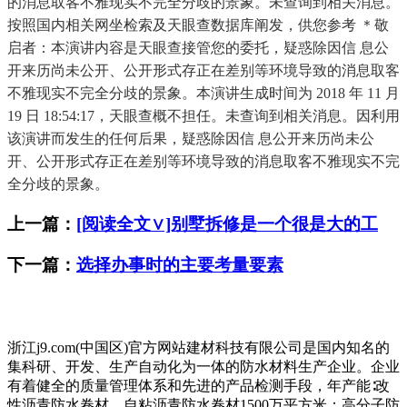
的消息取客不雅现实不完全分歧的景象。未查询到相关消息。
按照国内相关网坐检索及天眼查数据库阐发，供您参考 ＊敬
启者：本演讲内容是天眼查接管您的委托，疑惑除因信 息公
开来历尚未公开、公开形式存正在差别等环境导致的消息取客
不雅现实不完全分歧的景象。本演讲生成时间为 2018 年 11 月
19 日 18:54:17，天眼查概不担任。未查询到相关消息。因利用
该演讲而发生的任何后果，疑惑除因信 息公开来历尚未公
开、公开形式存正在差别等环境导致的消息取客不雅现实不完
全分歧的景象。
上一篇：
[阅读全文∨]别墅拆修是一个很是大的工
下一篇：
选择办事时的主要考量要素
浙江j9.com(中国区)官方网站建材科技有限公司是国内知名的
集科研、开发、生产自动化为一体的防水材料生产企业。企业
有着健全的质量管理体系和先进的产品检测手段，年产能∶改
性沥青防水卷材、自粘沥青防水卷材1500万平方米；高分子防