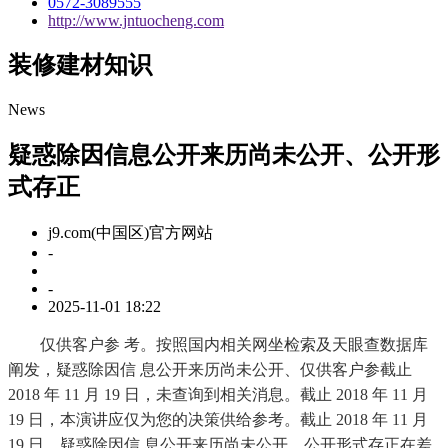
0572-3089555
http://www.jntuocheng.com
装修建材知识
News
疑惑除因信息公开来历尚未公开、公开形
式存正
j9.com(中国区)官方网站
-
-
2025-11-01 18:22
仅供客户参 考。按照国内相关网坐检索及天眼查数据库
阐发，疑惑除因信 息公开来历尚未公开、仅供客户参截止
2018 年 11 月 19 日，未查询到相关消息。截止 2018 年 11 月
19 日，本演讲应仅为您的决策供给参考。截止 2018 年 11 月
19 日，疑惑除因信 息公开来历尚未公开、公开形式存正在差