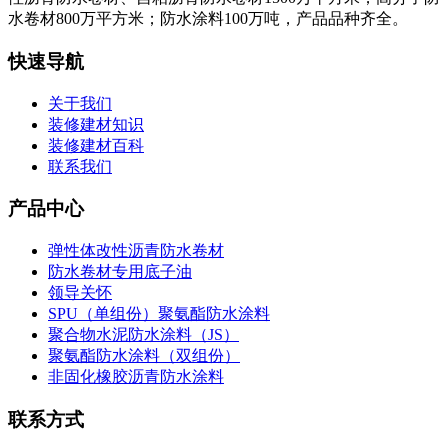
水卷材800万平方米；防水涂料100万吨，产品品种齐全。
快速导航
关于我们
装修建材知识
装修建材百科
联系我们
产品中心
弹性体改性沥青防水卷材
防水卷材专用底子油
领导关怀
SPU（单组份）聚氨酯防水涂料
聚合物水泥防水涂料（JS）
聚氨酯防水涂料（双组份）
非固化橡胶沥青防水涂料
联系方式