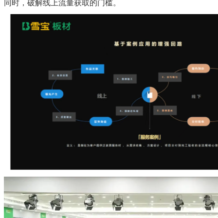
同时，破解线上流量获取的门槛。