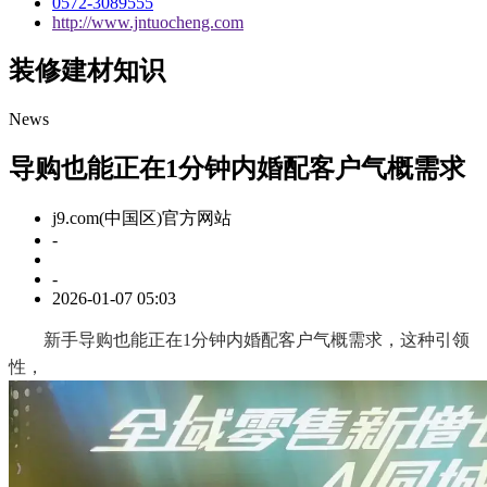
0572-3089555
http://www.jntuocheng.com
装修建材知识
News
导购也能正在1分钟内婚配客户气概需求
j9.com(中国区)官方网站
-
-
2026-01-07 05:03
新手导购也能正在1分钟内婚配客户气概需求，这种引领
性，