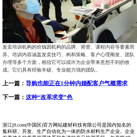
发卖培训机构的价钱因机构的品牌、师资、课程内容等要素而
异。培训内容涵盖发卖技巧、构和策略、客户心理阐发、团队
办理等多个方面，相信它可以或许为企业带来意想不到的收
成。它们具有经验丰硕、专业能力强的团队。
上一篇：
导购也能正在1分钟内婚配客户气概需求
下一篇：
这种“改革求变”色
浙江j9.com(中国区)官方网站建材科技有限公司是国内知名的
集科研、开发、生产自动化为一体的防水材料生产企业。企业